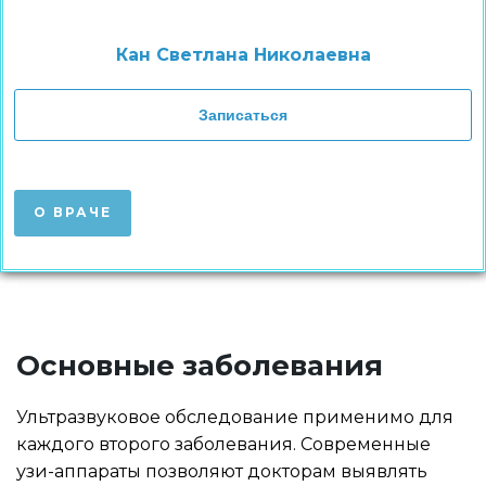
Кан Светлана Николаевна
Записаться
О ВРАЧЕ
Основные заболевания
Ультразвуковое обследование применимо для
каждого второго заболевания. Современные
узи-аппараты позволяют докторам выявлять