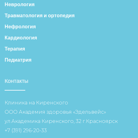
Неврология
Травматология и ортопедия
Нефрология
Кардиология
Терапия
Педиатрия
Контакты
Клиника на Киренского
ООО Академия здоровья «Эдельвейс»
ул.Академика Киренского, 32 г.Красноярск
+7 (391) 296-20-33