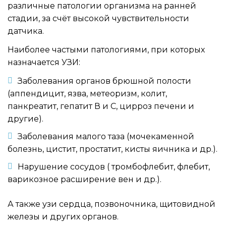
различные патологии организма на ранней
стадии, за счёт высокой чувствительности
датчика.
Наиболее частыми патологиями, при которых
назначается УЗИ:
Заболевания органов брюшной полости
(аппендицит, язва, метеоризм, колит,
панкреатит, гепатит В и С, цирроз печени и
другие).
Заболевания малого таза (мочекаменной
болезнь, цистит, простатит, кисты яичника и др.).
Нарушение сосудов ( тромбофлебит, флебит,
варикозное расширение вен и др.).
А также узи сердца, позвоночника, щитовидной
железы и других органов.