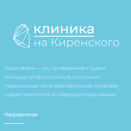
Наши врачи — это проверенная годами
команда профессионалов, регулярно
повышающая свою квалификацию, осваивая
новые технологии и совершенствуя навыки.
Направления