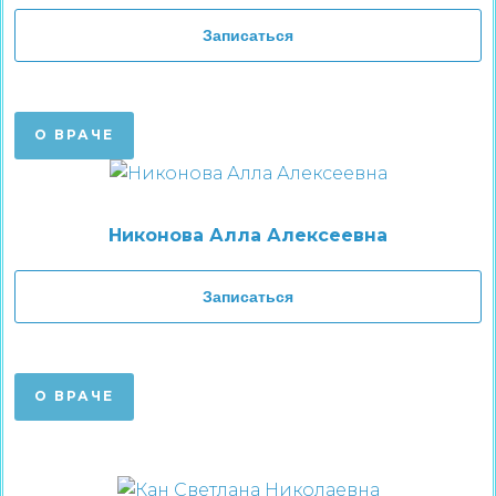
Записаться
О ВРАЧЕ
Никонова Алла Алексеевна
Записаться
О ВРАЧЕ