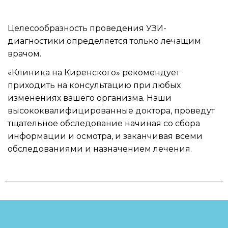
Целесообразность проведения УЗИ-
диагностики определяется только лечащим
врачом.
«Клиника на Киренского» рекомендует
приходить на консультацию при любых
изменениях вашего организма. Наши
высококвалифицированные доктора, проведут
тщательное обследование начиная со сбора
информации и осмотра, и заканчивая всеми
обследованиями и назначением лечения.