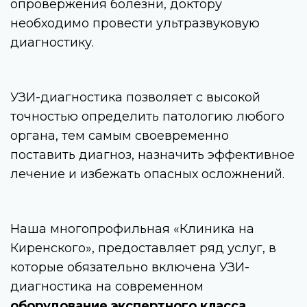
опровержения болезни, доктору
необходимо провести ультразвуковую
диагностику.
УЗИ-диагностика позволяет с высокой
точностью определить патологию любого
органа, тем самым своевременно
поставить диагноз, назначить эффективное
лечение и избежать опасных осложнений.
Наша многопрофильная «Клиника на
Киренского», предоставляет ряд услуг, в
которые обязательно включена УЗИ-
диагностика на современном
оборудование экспертного класса