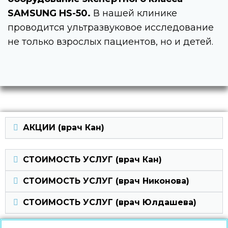
SAMSUNG HS-50.
В нашей клинике
проводится ультразвуковое исследование
не только взрослых пациентов, но и детей.
АКЦИИ (врач Кан)
СТОИМОСТЬ УСЛУГ (врач Кан)
СТОИМОСТЬ УСЛУГ (врач Никонова)
СТОИМОСТЬ УСЛУГ (врач Юлдашева)