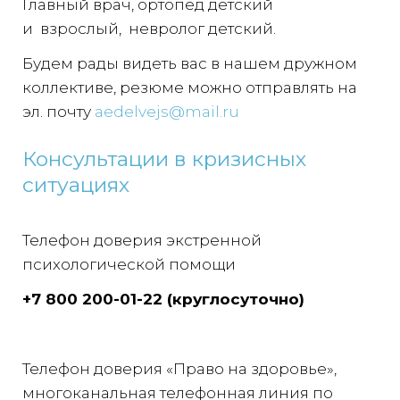
Главный врач, ортопед детский
и взрослый, невролог детский.
Будем рады видеть вас в нашем дружном
коллективе, резюме можно отправлять на
эл. почту
aedelvejs@mail.ru
Консультации в кризисных
ситуациях
Телефон доверия экстренной
психологической помощи
+7 800 200-01-22 (круглосуточно)
Телефон доверия «Право на здоровье»,
многоканальная телефонная линия по