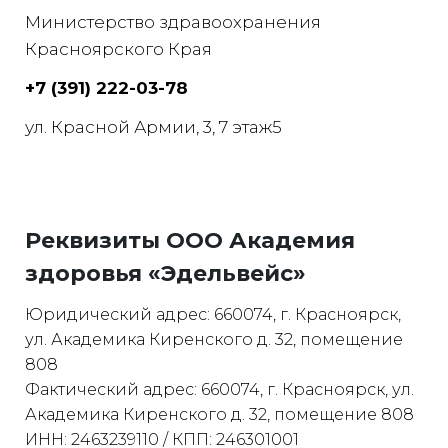
Министерство здравоохранения
Красноярского Края
+7 (391) 222-03-78
ул. Красной Армии, 3, 7 этаж5
Реквизиты ООО Академия
здоровья «Эдельвейс»
Юридический адрес: 660074, г. Красноярск,
ул. Академика Киренского д. 32, помещение
808
Фактический адрес: 660074, г. Красноярск, ул.
Академика Киренского д. 32, помещение 808
ИНН: 2463239110 / КПП: 246301001