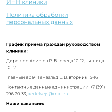
ИНН клиники
Политика обработки
персональных данных
График приема граждан руководством
клиники:
Директор Аристов Р. В. среда 10-12, пятница
10-12
Главный врач Генвальд Е. В. вторник 15-16
Контактные данные администрации: +7 (391)
296-20-33,
aedelvejs@mail.ru
Наши вакансии: