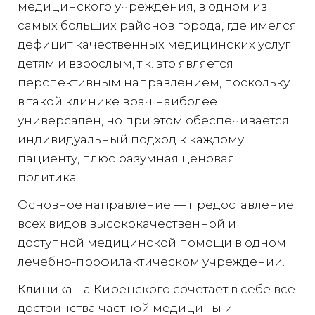
медицинского учреждения, в одном из
самых больших районов города, где имелся
дефицит качественных медицинских услуг
детям и взрослым, т.к. это является
перспективным направлением, поскольку
в такой клинике врач наиболее
универсален, но при этом обеспечивается
индивидуальный подход к каждому
пациенту, плюс разумная ценовая
политика.
Основное направление — предоставление
всех видов высококачественной и
доступной медицинской помощи в одном
лечебно-профилактическом учреждении.
Клиника на Киренского сочетает в себе все
достоинства частной медицины и