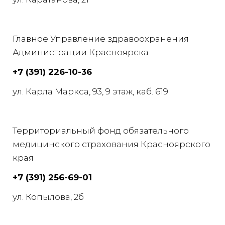
Главное Управление здравоохранения
Администрации Красноярска
+7 (391) 226-10-36
ул. Карла Маркса, 93, 9 этаж, каб. 619
Территориальный фонд обязательного
медицинского страхования Красноярского
края
+7 (391) 256-69-01
ул. Копылова, 2б