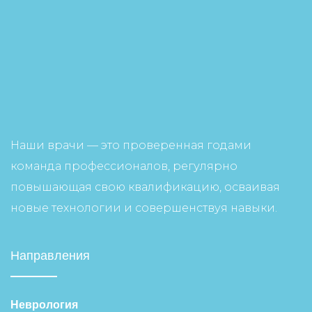
Наши врачи — это проверенная годами
команда профессионалов, регулярно
повышающая свою квалификацию, осваивая
новые технологии и совершенствуя навыки.
Направления
Неврология