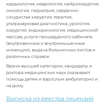
кардиология, неврология, нейрохирургия,
онкология, педиатрия, сердечно-
сосудистая хирургия, терапия,
ультразвуковая диагностика, урология,
хирургия, эндокринология, медицинский
массаж, услуги процедурного кабинета
(внутривенные и внутримышечные
инъекции), выдача больничных листов и
различных справок.
Врачи высшей категории, кандидаты и
доктора медицинских наук оказывают
помощь детям и взрослым амбулаторно и
на дому.
Выписка из реестра лицензий