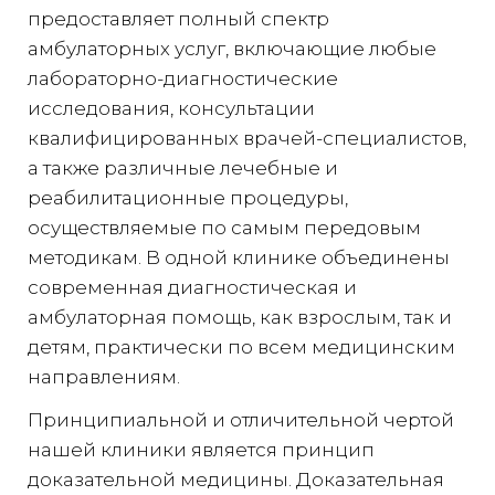
предоставляет полный спектр
амбулаторных услуг, включающие любые
лабораторно-диагностические
исследования, консультации
квалифицированных врачей-специалистов,
а также различные лечебные и
реабилитационные процедуры,
осуществляемые по самым передовым
методикам. В одной клинике объединены
современная диагностическая и
амбулаторная помощь, как взрослым, так и
детям, практически по всем медицинским
направлениям.
Принципиальной и отличительной чертой
нашей клиники является принцип
доказательной медицины. Доказательная