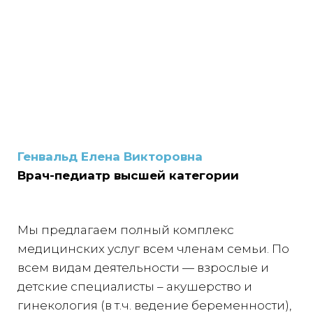
Генвальд Елена Викторовна
Врач-педиатр высшей категории
Мы предлагаем полный комплекс
медицинских услуг всем членам семьи. По
всем видам деятельности — взрослые и
детские специалисты – акушерство и
гинекология (в т.ч. ведение беременности),