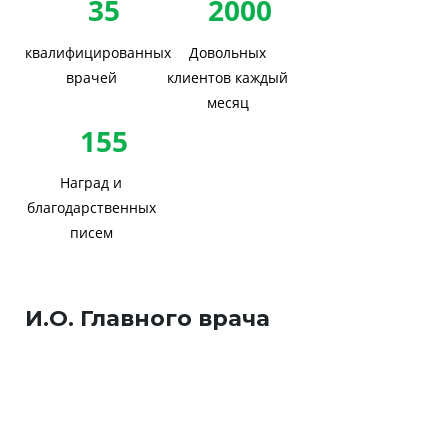
35
2000
квалифицированных
Довольных
врачей
клиентов каждый
месяц
155
Наград и
благодарственных
писем
И.О. Главного врача