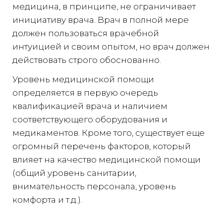
медицина, в принципе, не ограничивает
инициативу врача. Врач в полной мере
должен пользоваться врачебной
интуицией и своим опытом, но врач должен
действовать строго обоснованно.
Уровень медицинской помощи
определяется в первую очередь
квалификацией врача и наличием
соответствующего оборудования и
медикаментов. Кроме того, существует еще
огромный перечень факторов, который
влияет на качество медицинской помощи
(общий уровень санитарии,
внимательность персонала, уровень
комфорта и т.д.).