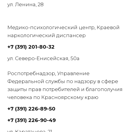
ул. Ленина, 28
Медико-психологический центр, Краевой
наркологический диспансер
+7 (391) 201-80-32
ул. Северо-Енисейская, 50а
Роспотребнадзор, Управление
Федеральной службы по надзору в сфере
защиты прав потребителей и благополучия
человека по Красноярскому краю
+7 (391) 226-89-50
+7 (391) 226-90-49
ул. Каратанова, 21