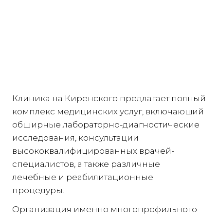
Клиника на Киренского предлагает полный
комплекс медицинских услуг, включающий
обширные лабораторно-диагностические
исследования, консультации
высококвалифицированных врачей-
специалистов, а также различные
лечебные и реабилитационные
процедуры.
Организация именно многопрофильного