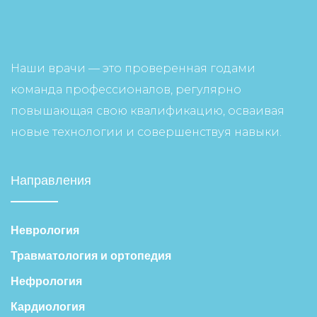
Наши врачи — это проверенная годами
команда профессионалов, регулярно
повышающая свою квалификацию, осваивая
новые технологии и совершенствуя навыки.
Направления
Неврология
Травматология и ортопедия
Нефрология
Кардиология