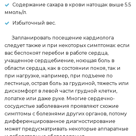
Содержание сахара в крови натощак выше 5.5
ммоль/л.
Избыточный вес.
Запланировать посещение кардиолога
следует также и при некоторых симптомах: если
вас беспокоят перебои в работе сердца,
учащенное сердцебиение, ноющая боль в
области сердца, как в состоянии покоя, так и
при нагрузке, например, при подъеме по
лестнице, острая боль за грудиной, тяжесть или
дискомфорт в левой части грудной клетки,
лопатке или даже руке. Многие сердечно-
сосудистые заболевания проявляют схожие
симптомы с болезнями других органов, потому
дифференцированное диагностирование
может предусматривать некоторые аппаратные