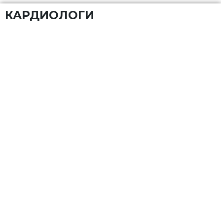
КАРДИОЛОГИ