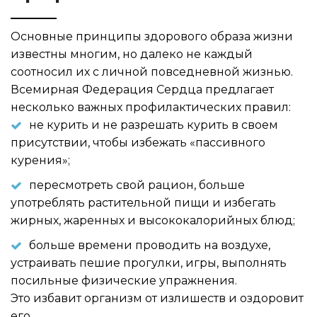
Основные принципы здорового образа жизни
известны многим, но далеко не каждый
соотносил их с личной повседневной жизнью.
Всемирная Федерация Сердца предлагает
несколько важных профилактических правил:
не курить и не разрешать курить в своем
присутствии, чтобы избежать «пассивного
курения»;
пересмотреть свой рацион, больше
употреблять растительной пищи и избегать
жирных, жаренных и высококалорийных блюд;
больше времени проводить на воздухе,
устраивать пешие прогулки, игры, выполнять
посильные физические упражнения.
Это избавит организм от излишеств и оздоровит
его.