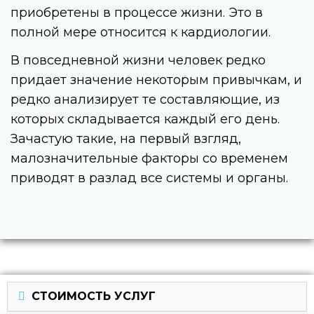
приобретены в процессе жизни. Это в
полной мере относится к кардиологии.
В повседневной жизни человек редко
придает значение некоторым привычкам, и
редко анализирует те составляющие, из
которых складывается каждый его день.
Зачастую такие, на первый взгляд,
малозначительные факторы со временем
приводят в разлад все системы и органы.
СТОИМОСТЬ УСЛУГ