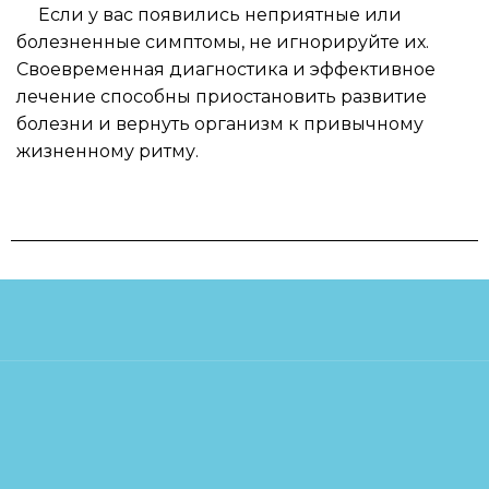
Если у вас появились неприятные или
болезненные симптомы, не игнорируйте их.
Своевременная диагностика и эффективное
лечение способны приостановить развитие
болезни и вернуть организм к привычному
жизненному ритму.