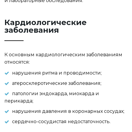
и лабораторные обследования.
Кардиологические
заболевания
К основным кардиологическим заболеваниям
относятся:
нарушения ритма и проводимости;
атеросклеротические заболевания;
патологии эндокарда, миокарда и
перикарда;
нарушения давления в коронарных сосудах;
сердечно-сосудистая недостаточность.