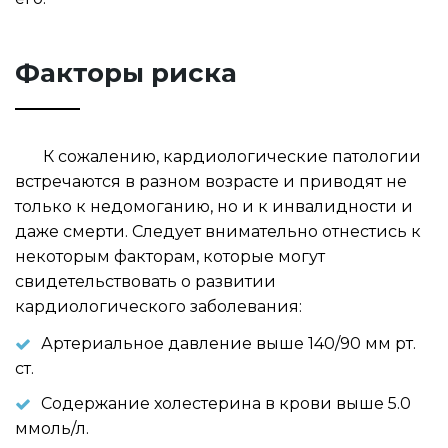
Факторы риска
К сожалению, кардиологические патологии
встречаются в разном возрасте и приводят не
только к недомоганию, но и к инвалидности и
даже смерти. Следует внимательно отнестись к
некоторым факторам, которые могут
свидетельствовать о развитии
кардиологического заболевания:
Артериальное давление выше 140/90 мм рт.
ст.
Содержание холестерина в крови выше 5.0
ммоль/л.