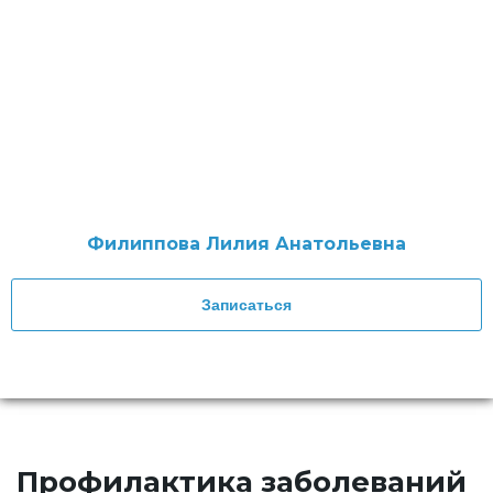
Филиппова Лилия Анатольевна
Записаться
Профилактика заболеваний