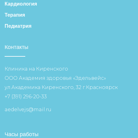
Кардиология
Терапия
Педиатрия
Контакты
Клиника на Киренского
ООО Академия здоровья «Эдельвейс»
ул.Академика Киренского, 32 г.Красноярск
+7 (391) 296-20-33
aedelvejs@mail.ru
Часы работы