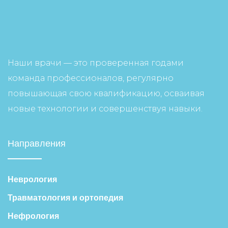
Наши врачи — это проверенная годами
команда профессионалов, регулярно
повышающая свою квалификацию, осваивая
новые технологии и совершенствуя навыки.
Направления
Неврология
Травматология и ортопедия
Нефрология