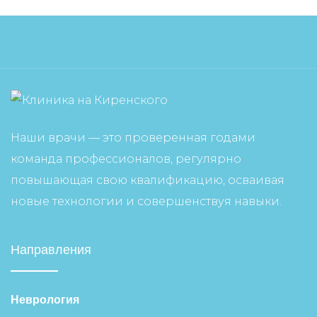
Наши врачи — это проверенная годами
команда профессионалов, регулярно
повышающая свою квалификацию, осваивая
новые технологии и совершенствуя навыки.
Направления
Неврология