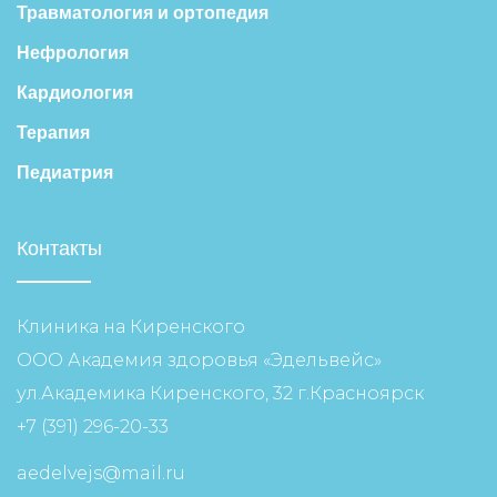
Травматология и ортопедия
Нефрология
Кардиология
Терапия
Педиатрия
Контакты
Клиника на Киренского
ООО Академия здоровья «Эдельвейс»
ул.Академика Киренского, 32 г.Красноярск
+7 (391) 296-20-33
aedelvejs@mail.ru