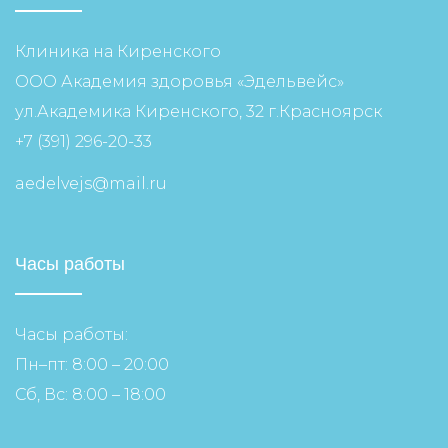
Клиника на Киренского
ООО Академия здоровья «Эдельвейс»
ул.Академика Киренского, 32 г.Красноярск
+7 (391) 296-20-33
aedelvejs@mail.ru
Часы работы
Часы работы:
Пн–пт: 8:00 – 20:00
Сб, Вс: 8:00 – 18:00