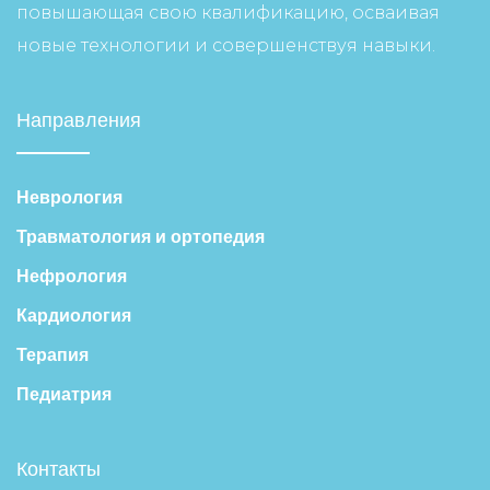
повышающая свою квалификацию, осваивая
новые технологии и совершенствуя навыки.
Направления
Неврология
Травматология и ортопедия
Нефрология
Кардиология
Терапия
Педиатрия
Контакты