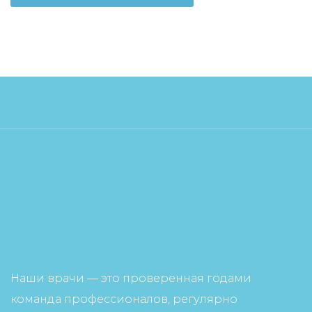
Наши врачи — это проверенная годами
команда профессионалов, регулярно