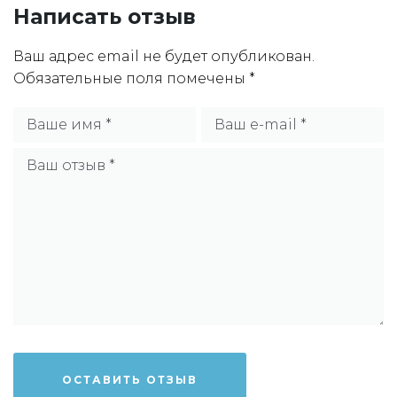
Написать отзыв
Ваш адрес email не будет опубликован.
Обязательные поля помечены
*