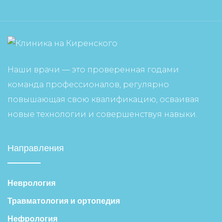
Наши врачи — это проверенная годами
команда профессионалов, регулярно
повышающая свою квалификацию, осваивая
новые технологии и совершенствуя навыки.
Направления
Неврология
Травматология и ортопедия
Нефрология