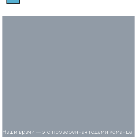
Наши врачи — это проверенная годами команда