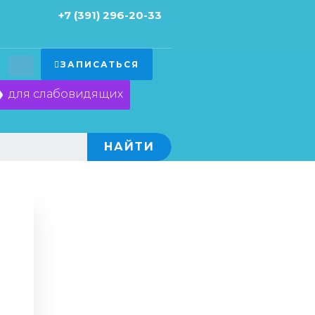
+7 (391) 296-20-33
ЗАПИСАТЬСЯ
для слабовидящих
×
НАЙТИ