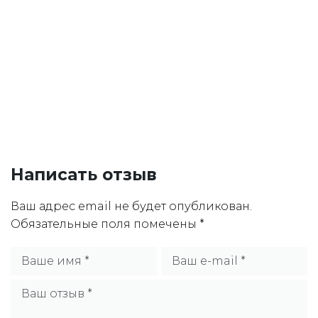
Написать отзыв
Ваш адрес email не будет опубликован.
Обязательные поля помечены
*