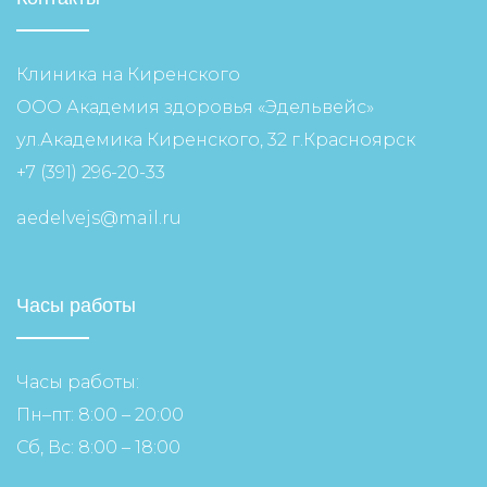
Клиника на Киренского
ООО Академия здоровья «Эдельвейс»
ул.Академика Киренского, 32 г.Красноярск
+7 (391) 296-20-33
aedelvejs@mail.ru
Часы работы
Часы работы:
Пн–пт: 8:00 – 20:00
Сб, Вс: 8:00 – 18:00