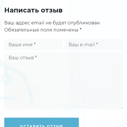
Написать отзыв
Ваш адрес email не будет опубликован.
Обязательные поля помечены
*