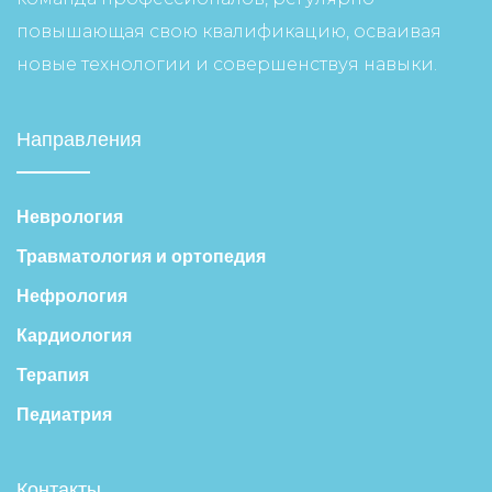
повышающая свою квалификацию, осваивая
новые технологии и совершенствуя навыки.
Направления
Неврология
Травматология и ортопедия
Нефрология
Кардиология
Терапия
Педиатрия
Контакты