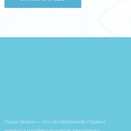
Наши врачи — это проверенная годами
команда профессионалов, регулярно