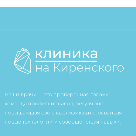
Наши врачи — это проверенная годами
команда профессионалов, регулярно
повышающая свою квалификацию, осваивая
новые технологии и совершенствуя навыки.