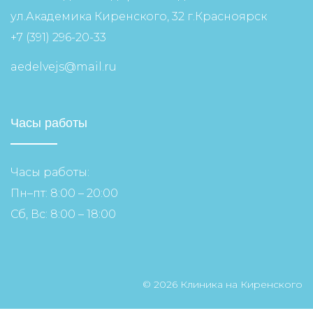
ул.Академика Киренского, 32 г.Красноярск
+7 (391) 296-20-33
aedelvejs@mail.ru
Часы работы
Часы работы:
Пн–пт: 8:00 – 20:00
Сб, Вс: 8:00 – 18:00
© 2026 Клиника на Киренского