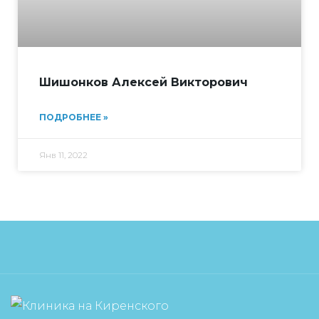
Шишонков Алексей Викторович
ПОДРОБНЕЕ »
Янв 11, 2022