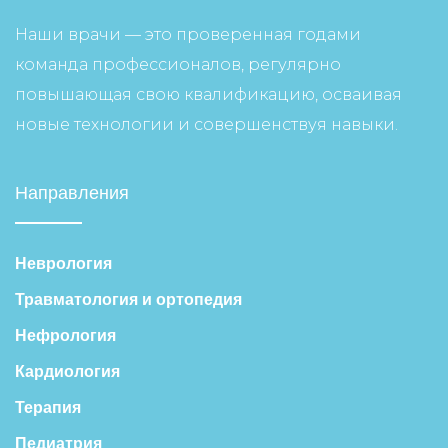
Наши врачи — это проверенная годами
команда профессионалов, регулярно
повышающая свою квалификацию, осваивая
новые технологии и совершенствуя навыки.
Направления
Неврология
Травматология и ортопедия
Нефрология
Кардиология
Терапия
Педиатрия