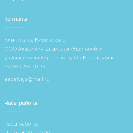
Контакты
Клиника на Киренского
ООО Академия здоровья «Эдельвейс»
ул.Академика Киренского, 32 г.Красноярск
+7 (391) 296-20-33
aedelvejs@mail.ru
Часы работы
Часы работы:
Пн–пт: 8:00 – 20:00