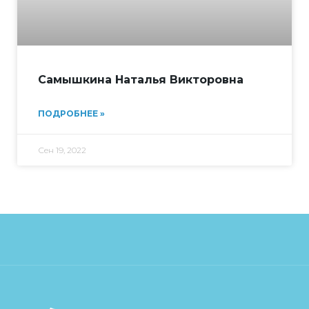
Самышкина Наталья Викторовна
ПОДРОБНЕЕ »
Сен 19, 2022