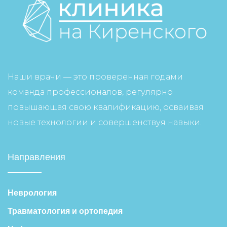
Наши врачи — это проверенная годами
команда профессионалов, регулярно
повышающая свою квалификацию, осваивая
новые технологии и совершенствуя навыки.
Направления
Неврология
Травматология и ортопедия