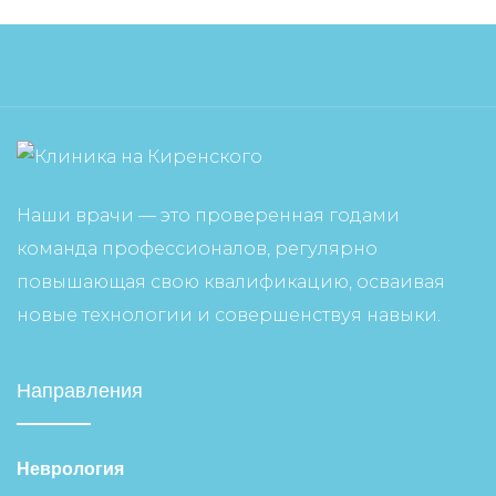
Наши врачи — это проверенная годами
команда профессионалов, регулярно
повышающая свою квалификацию, осваивая
новые технологии и совершенствуя навыки.
Направления
Неврология