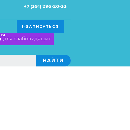
+7 (391) 296-20-33
ЗАПИСАТЬСЯ
ты
для слабовидящих
×
НАЙТИ