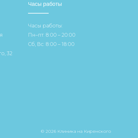
Часы работы
Часы работы:
я
Пн–пт: 8:00 – 20:00
Сб, Вс: 8:00 – 18:00
о, 32
© 2026 Клиника на Киренского