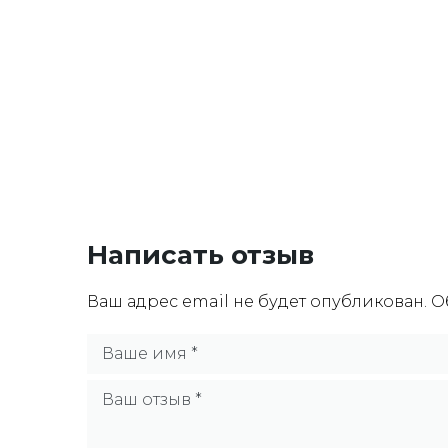
Написать отзыв
Ваш адрес email не будет опубликован.
О