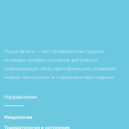
Наши врачи — это проверенная годами
команда профессионалов, регулярно
повышающая свою квалификацию, осваивая
новые технологии и совершенствуя навыки.
Направления
Неврология
Травматология и ортопедия