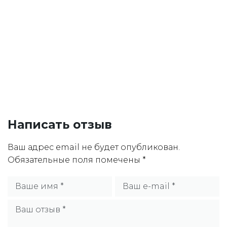
Написать отзыв
Ваш адрес email не будет опубликован.
Обязательные поля помечены
*