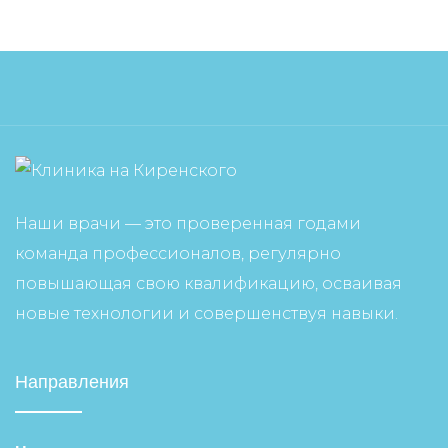
Наши врачи — это проверенная годами
команда профессионалов, регулярно
повышающая свою квалификацию, осваивая
новые технологии и совершенствуя навыки.
Направления