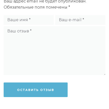
Ваш адрес email не будет опубликован.
Обязательные поля помечены
*