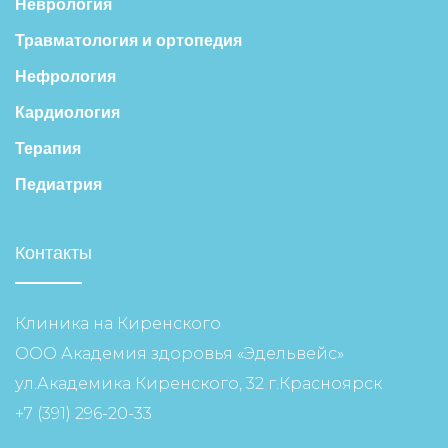
Неврология
Травматология и ортопедия
Нефрология
Кардиология
Терапия
Педиатрия
Контакты
Клиника на Киренского
ООО Академия здоровья «Эдельвейс»
ул.Академика Киренского, 32 г.Красноярск
+7 (391) 296-20-33