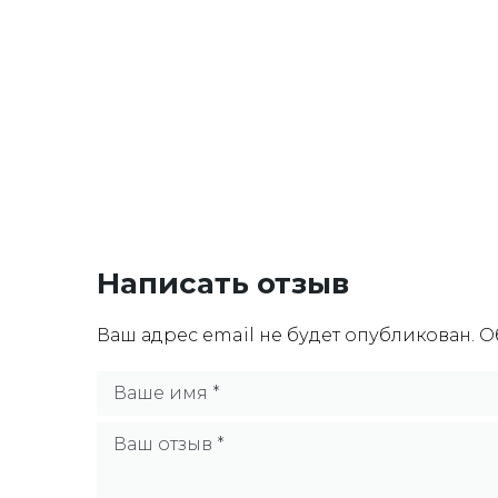
Написать отзыв
Ваш адрес email не будет опубликован.
О