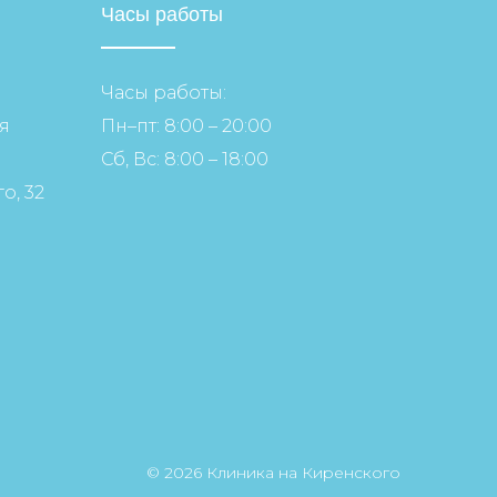
Часы работы
Часы работы:
я
Пн–пт: 8:00 – 20:00
Сб, Вс: 8:00 – 18:00
о, 32
© 2026 Клиника на Киренского