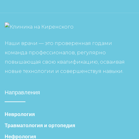
Наши врачи — это проверенная годами
команда профессионалов, регулярно
повышающая свою квалификацию, осваивая
новые технологии и совершенствуя навыки.
Направления
Неврология
Травматология и ортопедия
Нефрология