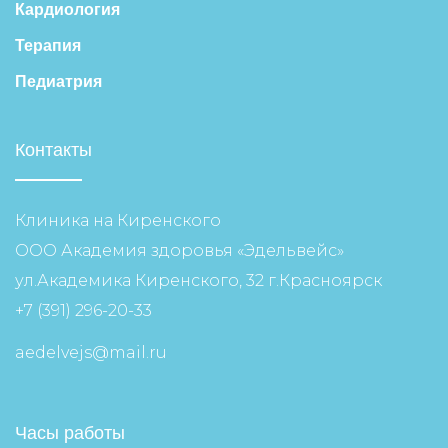
Кардиология
Терапия
Педиатрия
Контакты
Клиника на Киренского
ООО Академия здоровья «Эдельвейс»
ул.Академика Киренского, 32 г.Красноярск
+7 (391) 296-20-33
aedelvejs@mail.ru
Часы работы