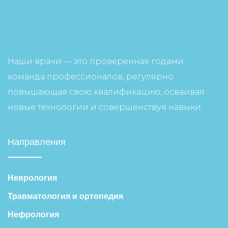
Наши врачи — это проверенная годами
команда профессионалов, регулярно
повышающая свою квалификацию, осваивая
новые технологии и совершенствуя навыки.
Направления
Неврология
Травматология и ортопедия
Нефрология