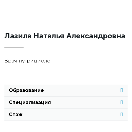
Лазила Наталья Александровна
Врач-нутрициолог
Образование
Специализация
Стаж