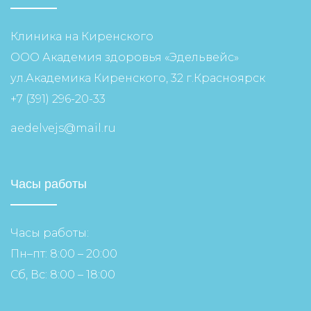
Клиника на Киренского
ООО Академия здоровья «Эдельвейс»
ул.Академика Киренского, 32 г.Красноярск
+7 (391) 296-20-33
aedelvejs@mail.ru
Часы работы
Часы работы:
Пн–пт: 8:00 – 20:00
Сб, Вс: 8:00 – 18:00