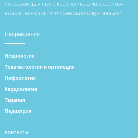
повышающая свою квалификацию, осваивая
новые технологии и совершенствуя навыки.
Направления
Неврология
Травматология и ортопедия
Нефрология
Кардиология
Терапия
Педиатрия
Контакты