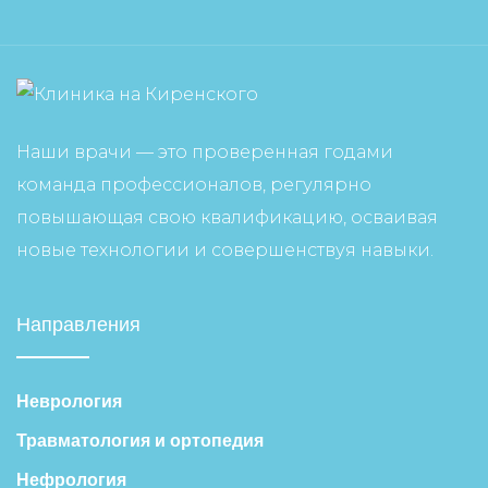
Наши врачи — это проверенная годами
команда профессионалов, регулярно
повышающая свою квалификацию, осваивая
новые технологии и совершенствуя навыки.
Направления
Неврология
Травматология и ортопедия
Нефрология