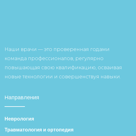
Наши врачи — это проверенная годами
команда профессионалов, регулярно
повышающая свою квалификацию, осваивая
новые технологии и совершенствуя навыки.
Направления
Неврология
Травматология и ортопедия