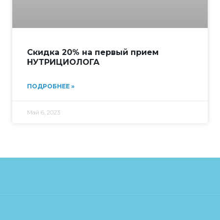
Скидка 20% на первый прием
НУТРИЦИОЛОГА
ПОДРОБНЕЕ »
Май 6, 2023